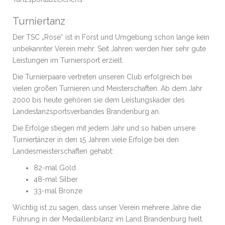
Turniertanz
Der TSC „Rose“ ist in Forst und Umgebung schon lange kein
unbekannter Verein mehr. Seit Jahren werden hier sehr gute
Leistungen im Turniersport erzielt.
Die Turnierpaare vertreten unseren Club erfolgreich bei
vielen großen Turnieren und Meisterschaften. Ab dem Jahr
2000 bis heute gehören sie dem Leistungskader des
Landestanzsportsverbandes Brandenburg an.
Die Erfolge stiegen mit jedem Jahr und so haben unsere
Turniertänzer in den 15 Jahren viele Erfolge bei den
Landesmeisterschaften gehabt:
82-mal Gold
48-mal Silber
33-mal Bronze
Wichtig ist zu sagen, dass unser Verein mehrere Jahre die
Führung in der Medaillenbilanz im Land Brandenburg hielt.