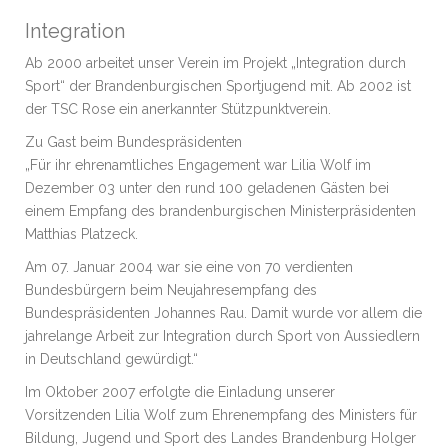
Integration
Ab 2000 arbeitet unser Verein im Projekt „Integration durch
Sport“ der Brandenburgischen Sportjugend mit. Ab 2002 ist
der TSC Rose ein anerkannter Stützpunktverein.
Zu Gast beim Bundespräsidenten
„Für ihr ehrenamtliches Engagement war Lilia Wolf im
Dezember 03 unter den rund 100 geladenen Gästen bei
einem Empfang des brandenburgischen Ministerpräsidenten
Matthias Platzeck.
Am 07. Januar 2004 war sie eine von 70 verdienten
Bundesbürgern beim Neujahresempfang des
Bundespräsidenten Johannes Rau. Damit wurde vor allem die
jahrelange Arbeit zur Integration durch Sport von Aussiedlern
in Deutschland gewürdigt.“
Im Oktober 2007 erfolgte die Einladung unserer
Vorsitzenden Lilia Wolf zum Ehrenempfang des Ministers für
Bildung, Jugend und Sport des Landes Brandenburg Holger